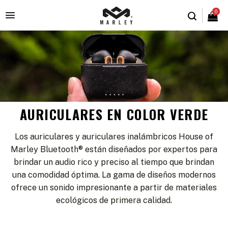
0

AURICULARES EN COLOR VERDE
Los auriculares y auriculares inalámbricos House of
Marley Bluetooth® están diseñados por expertos para
brindar un audio rico y preciso al tiempo que brindan
una comodidad óptima. La gama de diseños modernos
ofrece un sonido impresionante a partir de materiales
ecológicos de primera calidad.