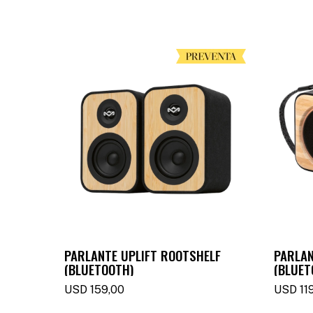
PARLANTE UPLIFT ROOTSHELF
PARLAN
(BLUETOOTH)
(BLUET
USD
159,00
USD
11