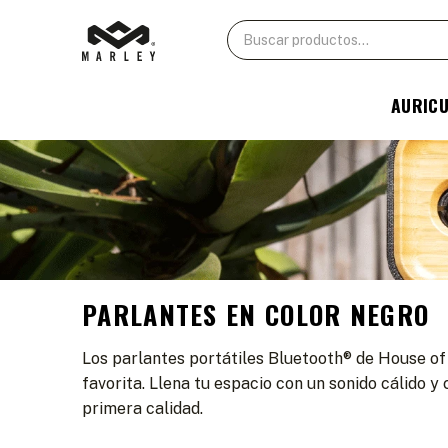
AURIC
PARLANTES EN COLOR NEGRO
Los parlantes portátiles Bluetooth® de House of
favorita. Llena tu espacio con un sonido cálido 
primera calidad.