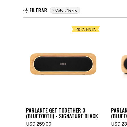
Color:
Negro
PARLANTE GET TOGETHER 3
PARLAN
(BLUETOOTH) - SIGNATURE BLACK
(BLUET
USD
259,00
USD
23