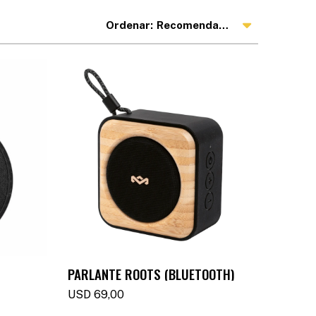
Recomendados
PARLANTE ROOTS (BLUETOOTH)
USD
69,00