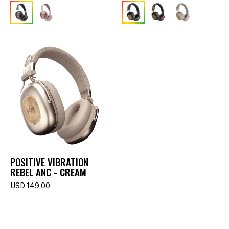
POSITIVE VIBRATION
REBEL ANC - CREAM
USD
149,00