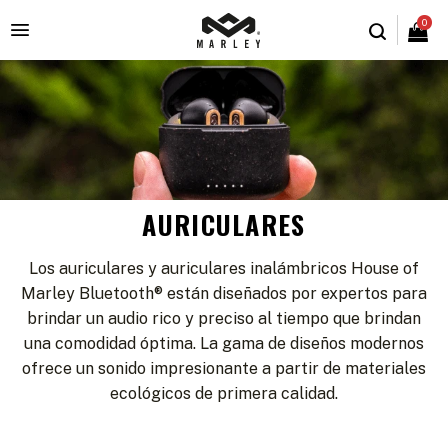
0

AURICULARES
Los auriculares y auriculares inalámbricos House of
Marley Bluetooth® están diseñados por expertos para
brindar un audio rico y preciso al tiempo que brindan
una comodidad óptima. La gama de diseños modernos
ofrece un sonido impresionante a partir de materiales
ecológicos de primera calidad.