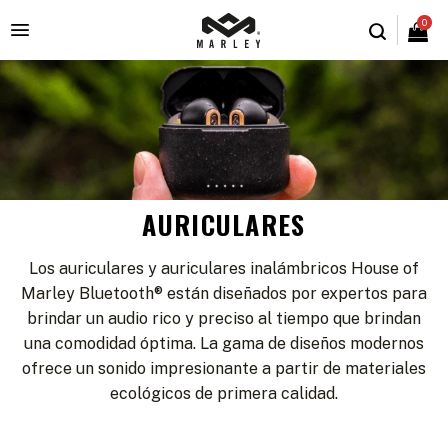
0

AURICULARES
Los auriculares y auriculares inalámbricos House of
Marley Bluetooth® están diseñados por expertos para
brindar un audio rico y preciso al tiempo que brindan
una comodidad óptima. La gama de diseños modernos
ofrece un sonido impresionante a partir de materiales
ecológicos de primera calidad.