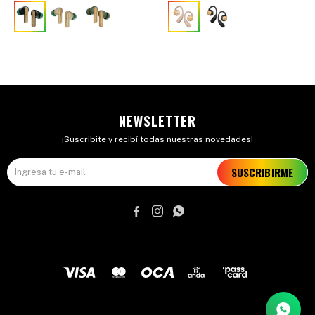
NEWSLETTER
¡Suscribite y recibí todas nuestras novedades!
SUSCRIBIRME


