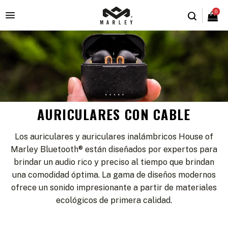
0

AURICULARES CON CABLE
Los auriculares y auriculares inalámbricos House of
Marley Bluetooth® están diseñados por expertos para
brindar un audio rico y preciso al tiempo que brindan
una comodidad óptima. La gama de diseños modernos
ofrece un sonido impresionante a partir de materiales
ecológicos de primera calidad.