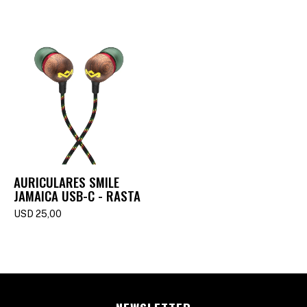
AURICULARES SMILE
JAMAICA USB-C - RASTA
USD
25,00