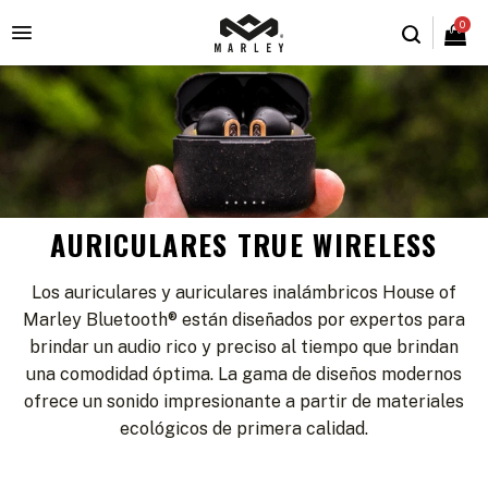
0

AURICULARES TRUE WIRELESS
Los auriculares y auriculares inalámbricos House of
Marley Bluetooth® están diseñados por expertos para
brindar un audio rico y preciso al tiempo que brindan
una comodidad óptima. La gama de diseños modernos
ofrece un sonido impresionante a partir de materiales
ecológicos de primera calidad.