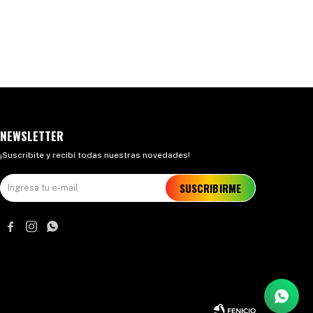
NEWSLETTER
¡Suscribite y recibí todas nuestras novedades!
SUSCRIBIRME


