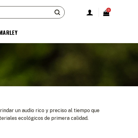
0
 MARLEY
indar un audio rico y preciso al tiempo que
eriales ecológicos de primera calidad.