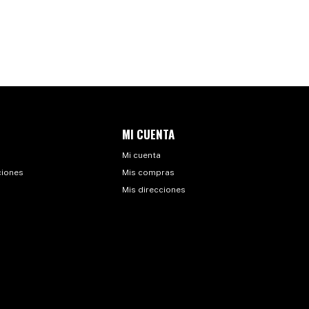
MI CUENTA
Mi cuenta
ciones
Mis compras
Mis direcciones