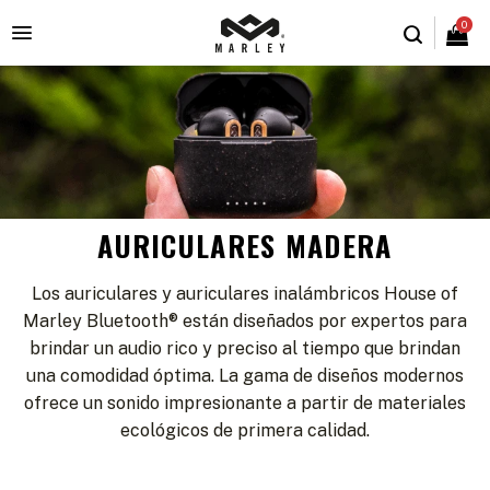
0

AURICULARES MADERA
Los auriculares y auriculares inalámbricos House of
Marley Bluetooth® están diseñados por expertos para
brindar un audio rico y preciso al tiempo que brindan
una comodidad óptima. La gama de diseños modernos
ofrece un sonido impresionante a partir de materiales
ecológicos de primera calidad.