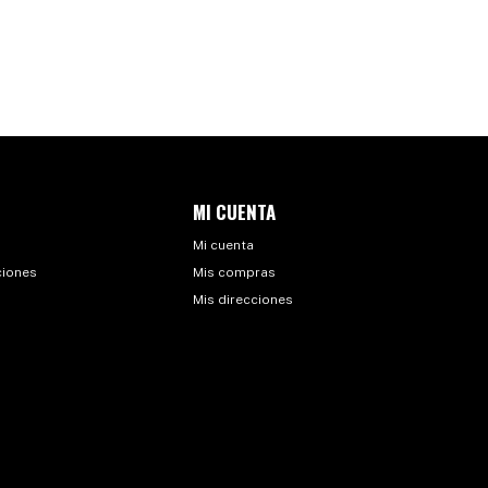
MI CUENTA
Mi cuenta
ciones
Mis compras
Mis direcciones