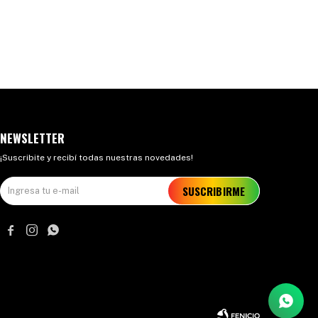
NEWSLETTER
¡Suscribite y recibí todas nuestras novedades!
SUSCRIBIRME


