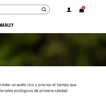
0
 MARLEY
indar un audio rico y preciso al tiempo que
eriales ecológicos de primera calidad.