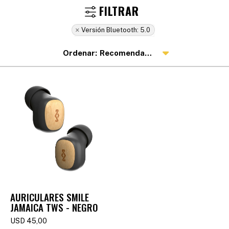
Versión Bluetooth:
5.0
Recomendados
AURICULARES SMILE
JAMAICA TWS - NEGRO
USD
45,00