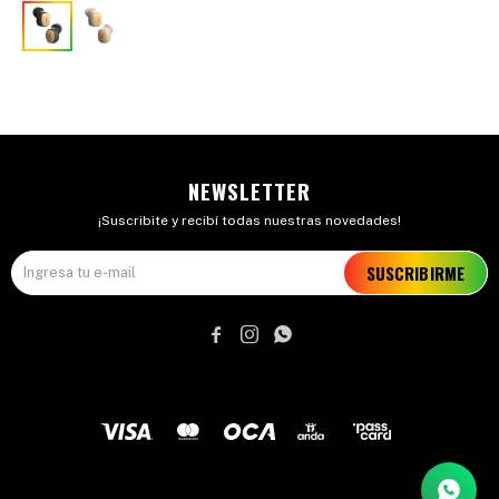
NEWSLETTER
¡Suscribite y recibí todas nuestras novedades!
SUSCRIBIRME


