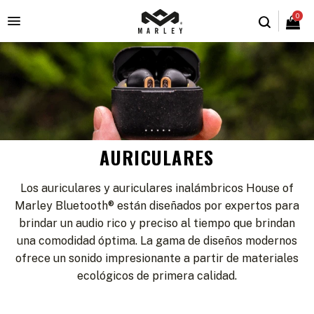
0

AURICULARES
Los auriculares y auriculares inalámbricos House of
Marley Bluetooth® están diseñados por expertos para
brindar un audio rico y preciso al tiempo que brindan
una comodidad óptima. La gama de diseños modernos
ofrece un sonido impresionante a partir de materiales
ecológicos de primera calidad.