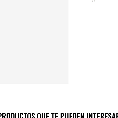
PRODUCTOS QUE TE PUEDEN INTERESA