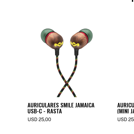
AURICULARES SMILE JAMAICA
AURICU
USB-C - RASTA
(MINI J
USD
25,00
USD
25