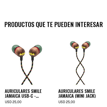
PRODUCTOS QUE TE PUEDEN INTERESAR
AURICULARES SMILE
AURICULARES SMILE
JAMAICA USB-C -
JAMAICA (MINI JACK)
RASTA
USD
25,00
USD
25,00