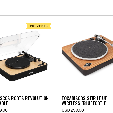
SCOS ROOTS REVOLUTION
TOCADISCOS STIR IT UP
ABLE
WIRELESS (BLUETOOTH)
9,00
USD
299,00