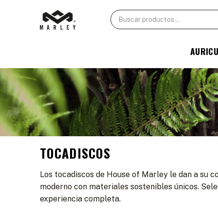
AURIC
TOCADISCOS
Los tocadiscos de House of Marley le dan a su co
moderno con materiales sostenibles únicos. Sele
experiencia completa.