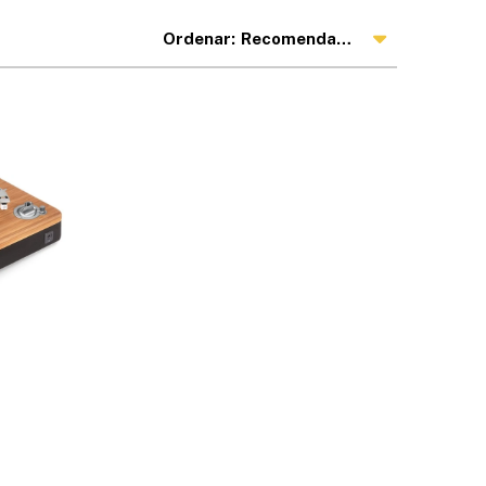
Recomendados