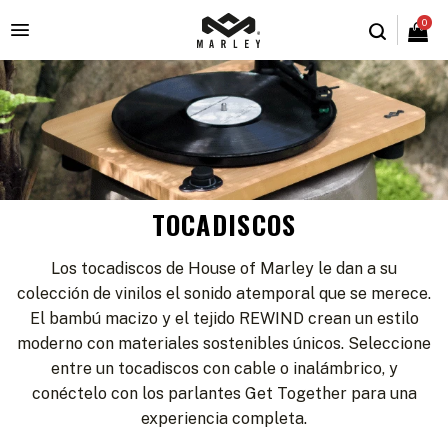
0

TOCADISCOS
Los tocadiscos de House of Marley le dan a su
colección de vinilos el sonido atemporal que se merece.
El bambú macizo y el tejido REWIND crean un estilo
moderno con materiales sostenibles únicos. Seleccione
entre un tocadiscos con cable o inalámbrico, y
conéctelo con los parlantes Get Together para una
experiencia completa.