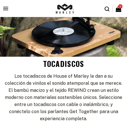
0

TOCADISCOS
Los tocadiscos de House of Marley le dan a su
colección de vinilos el sonido atemporal que se merece.
El bambú macizo y el tejido REWIND crean un estilo
moderno con materiales sostenibles únicos. Seleccione
entre un tocadiscos con cable o inalámbrico, y
conéctelo con los parlantes Get Together para una
experiencia completa.