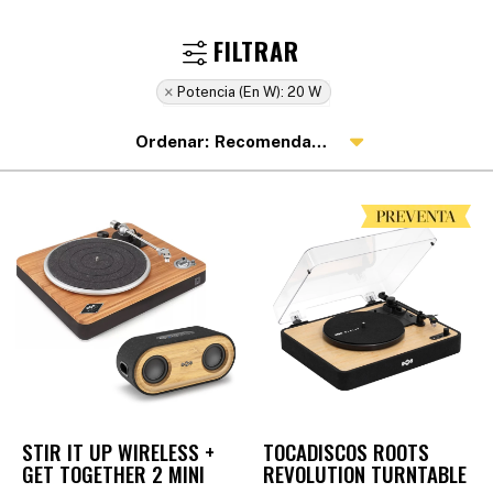
Potencia (en W):
20 W
Recomendados
STIR IT UP WIRELESS +
TOCADISCOS ROOTS
GET TOGETHER 2 MINI
REVOLUTION TURNTABLE