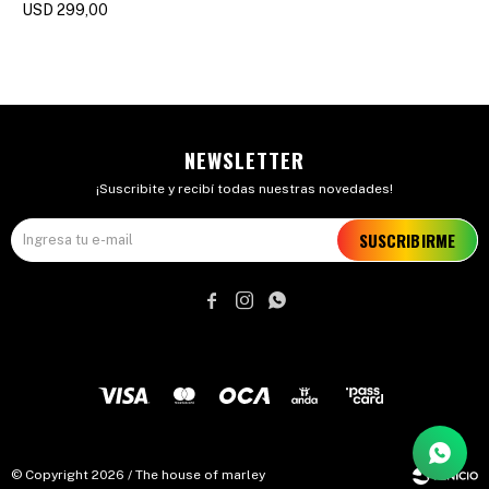
USD
299,00
NEWSLETTER
¡Suscribite y recibí todas nuestras novedades!
SUSCRIBIRME



© Copyright 2026 / The house of marley