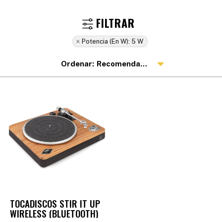
Potencia (en W):
5 W
Recomendados
TOCADISCOS STIR IT UP
WIRELESS (BLUETOOTH)