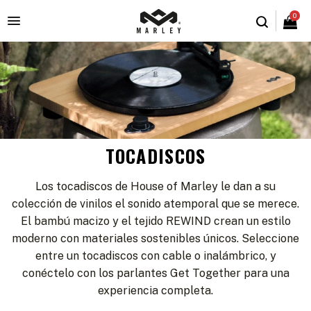
0

TOCADISCOS
Los tocadiscos de House of Marley le dan a su
colección de vinilos el sonido atemporal que se merece.
El bambú macizo y el tejido REWIND crean un estilo
moderno con materiales sostenibles únicos. Seleccione
entre un tocadiscos con cable o inalámbrico, y
conéctelo con los parlantes Get Together para una
experiencia completa.