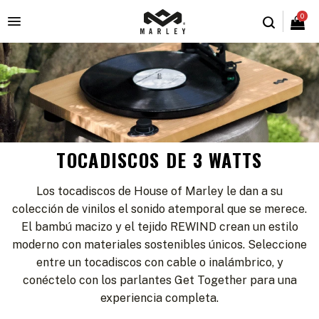
0

TOCADISCOS DE 3 WATTS
Los tocadiscos de House of Marley le dan a su
colección de vinilos el sonido atemporal que se merece.
El bambú macizo y el tejido REWIND crean un estilo
moderno con materiales sostenibles únicos. Seleccione
entre un tocadiscos con cable o inalámbrico, y
conéctelo con los parlantes Get Together para una
experiencia completa.