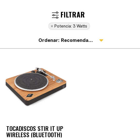
Potencia:
3 Watts
Recomendados
TOCADISCOS STIR IT UP
WIRELESS (BLUETOOTH)