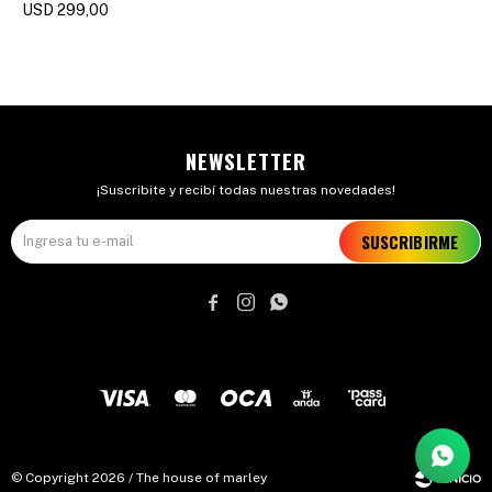
USD
299,00
NEWSLETTER
¡Suscribite y recibí todas nuestras novedades!
SUSCRIBIRME



© Copyright 2026 / The house of marley