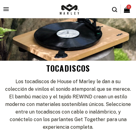
0

TOCADISCOS
Los tocadiscos de House of Marley le dan a su
colección de vinilos el sonido atemporal que se merece.
El bambú macizo y el tejido REWIND crean un estilo
moderno con materiales sostenibles únicos. Seleccione
entre un tocadiscos con cable o inalámbrico, y
conéctelo con los parlantes Get Together para una
experiencia completa.