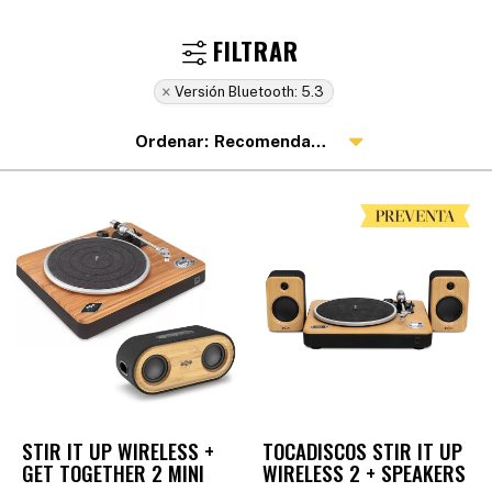
Versión Bluetooth:
5.3
Recomendados
STIR IT UP WIRELESS +
TOCADISCOS STIR IT UP
GET TOGETHER 2 MINI
WIRELESS 2 + SPEAKERS