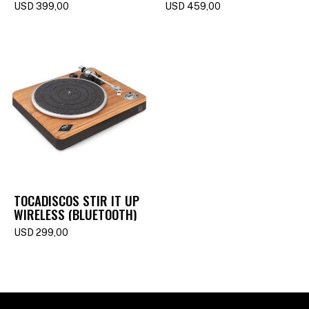
USD
399,00
USD
459,00
TOCADISCOS STIR IT UP
WIRELESS (BLUETOOTH)
USD
299,00