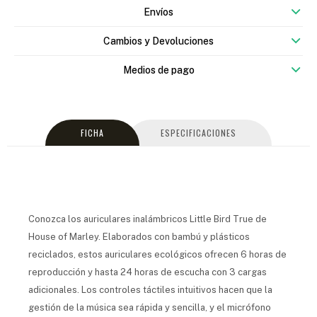
Envíos
Cambios y Devoluciones
Medios de pago
FICHA
ESPECIFICACIONES
Conozca los auriculares inalámbricos Little Bird True de
House of Marley. Elaborados con bambú y plásticos
reciclados, estos auriculares ecológicos ofrecen 6 horas de
reproducción y hasta 24 horas de escucha con 3 cargas
adicionales. Los controles táctiles intuitivos hacen que la
gestión de la música sea rápida y sencilla, y el micrófono