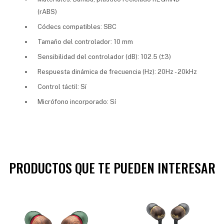
(rABS)
Códecs compatibles: SBC
Tamaño del controlador: 10 mm
Sensibilidad del controlador (dB): 102.5 (±3)
Respuesta dinámica de frecuencia (Hz): 20Hz - 20kHz
Control táctil: Sí
Micrófono incorporado: Sí
PRODUCTOS QUE TE PUEDEN INTERESAR