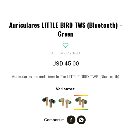
Auriculares LITTLE BIRD TWS (Bluetooth) -
Green
EM-JE123-SB
USD
45,00
Auriculares inalámbricos In-Ear LITTLE BIRD TWS (Bluetooth)
Variantes:

