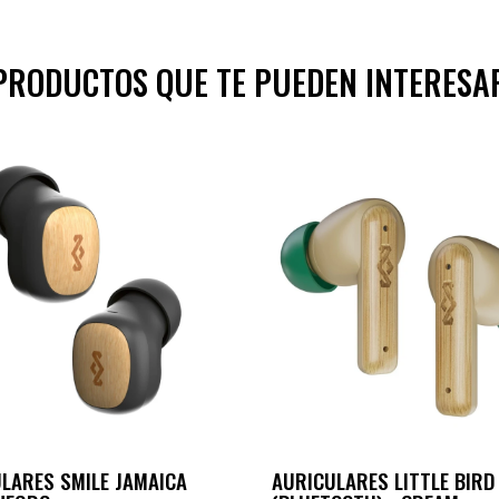
PRODUCTOS QUE TE PUEDEN INTERESA
LARES SMILE JAMAICA
AURICULARES LITTLE BIRD