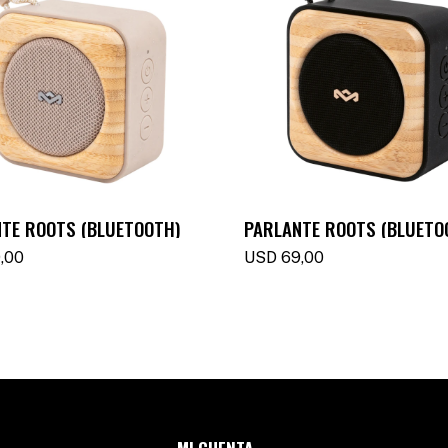
TE ROOTS (BLUETOOTH)
PARLANTE ROOTS (BLUETO
,00
USD
69,00