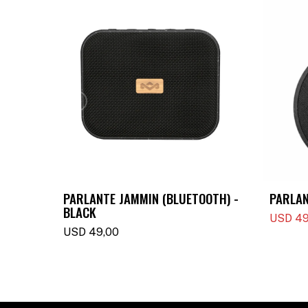
PARLANTE JAMMIN (BLUETOOTH) -
PARLAN
BLACK
USD
49
USD
49,00