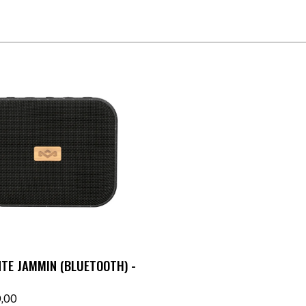
TE JAMMIN (BLUETOOTH) -
,00