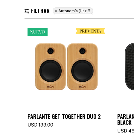
Autonomía (hs):
6
PARLANTE GET TOGETHER DUO 2
PARLAN
BLACK
USD
199,00
USD
49