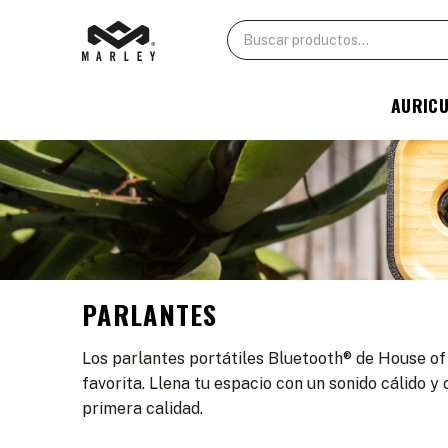
AURIC
PARLANTES
Los parlantes portátiles Bluetooth® de House of
favorita. Llena tu espacio con un sonido cálido 
primera calidad.