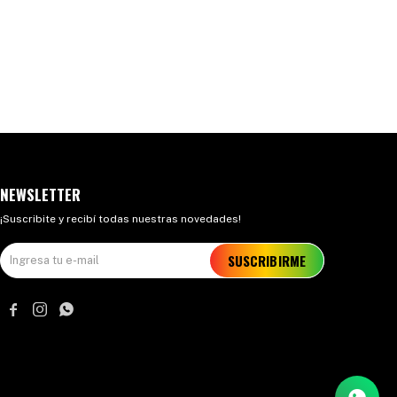
NEWSLETTER
¡Suscribite y recibí todas nuestras novedades!
SUSCRIBIRME


