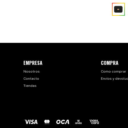
EMPRESA
COMPRA
Nosotros
Como comprar
Contacto
Envíos y devolu
Tiendas