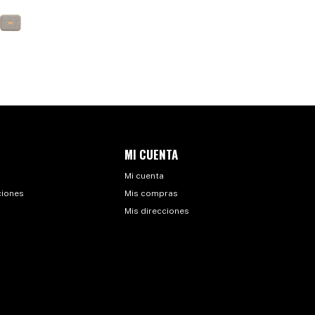
MI CUENTA
Mi cuenta
ciones
Mis compras
Mis direcciones