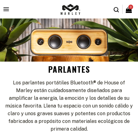
0

PARLANTES
Los parlantes portátiles Bluetooth® de House of
Marley están cuidadosamente diseñados para
amplificar la energía, la emoción y los detalles de su
música favorita. Llena tu espacio con un sonido cálido y
claro y unos graves suaves y potentes con productos
fabricados a propósito con materiales ecológicos de
primera calidad.