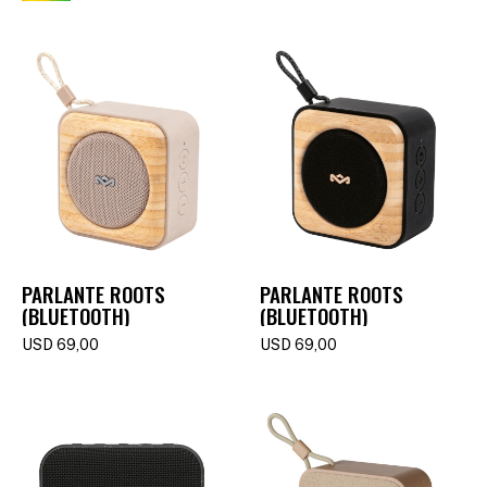
PARLANTE ROOTS
PARLANTE ROOTS
(BLUETOOTH)
(BLUETOOTH)
USD
69,00
USD
69,00