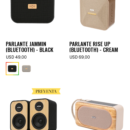
PARLANTE JAMMIN
PARLANTE RISE UP
(BLUETOOTH) - BLACK
(BLUETOOTH) - CREAM
USD
49,00
USD
69,00