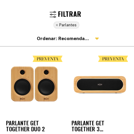
Parlantes
Recomendados
PARLANTE GET
PARLANTE GET
TOGETHER DUO 2
TOGETHER 3