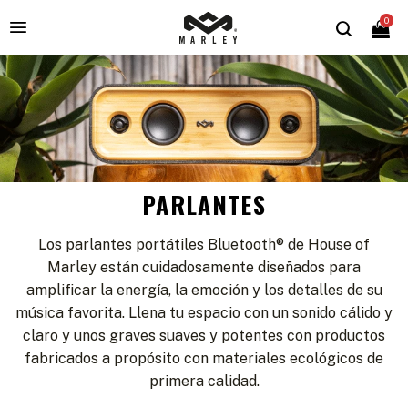
0

PARLANTES
Los parlantes portátiles Bluetooth® de House of
Marley están cuidadosamente diseñados para
amplificar la energía, la emoción y los detalles de su
música favorita. Llena tu espacio con un sonido cálido y
claro y unos graves suaves y potentes con productos
fabricados a propósito con materiales ecológicos de
primera calidad.