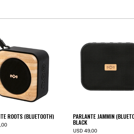
TE ROOTS (BLUETOOTH)
PARLANTE JAMMIN (BLUETO
BLACK
,00
USD
49,00