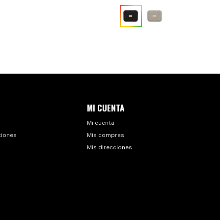
MI CUENTA
Mi cuenta
ciones
Mis compras
Mis direcciones