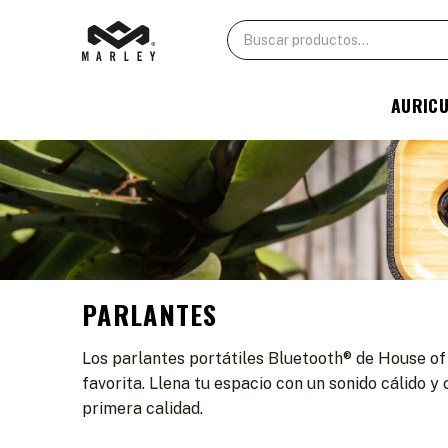
AURIC
PARLANTES
Los parlantes portátiles Bluetooth® de House of
favorita. Llena tu espacio con un sonido cálido 
primera calidad.