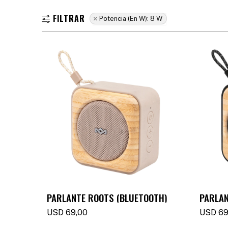
Potencia (en W):
8 W
PARLANTE ROOTS (BLUETOOTH)
PARLAN
USD
69,00
USD
69