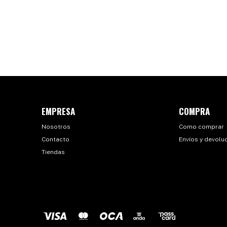
EMPRESA
COMPRA
Nosotros
Como comprar
Contacto
Envíos y devolu
Tiendas