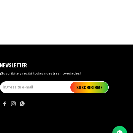
NEWSLETTER
¡Suscribite y recibí todas nuestras novedades!
SUSCRIBIRME


