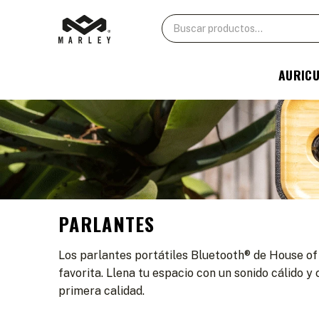
AURIC
PARLANTES
Los parlantes portátiles Bluetooth® de House of
favorita. Llena tu espacio con un sonido cálido 
primera calidad.