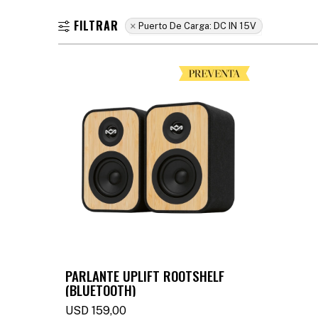
Puerto De Carga:
DC IN 15V
PARLANTE UPLIFT ROOTSHELF
(BLUETOOTH)
USD
159,00