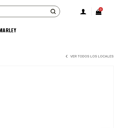
0
 MARLEY
VER TODOS LOS LOCALES