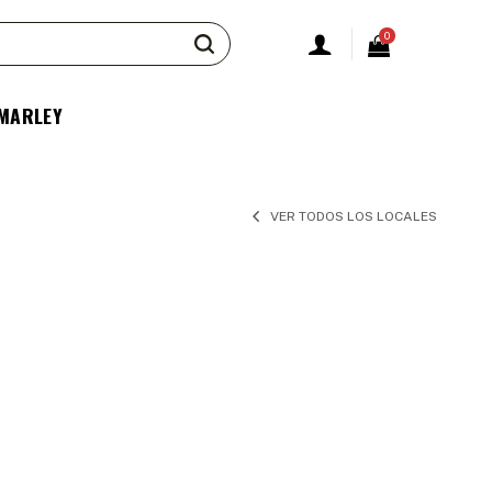
0
 MARLEY
VER TODOS LOS LOCALES