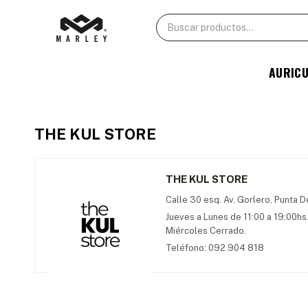
AURIC
THE KUL STORE
THE KUL STORE
Calle 30 esq. Av. Gorlero, Punta D
Jueves a Lunes de 11:00 a 19:00hs
Miércoles Cerrado.
Teléfono: 092 904 818