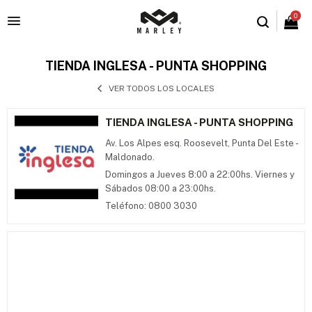
0

TIENDA INGLESA - PUNTA SHOPPING
VER TODOS LOS LOCALES
TIENDA INGLESA - PUNTA SHOPPING
Av. Los Alpes esq. Roosevelt, Punta Del Este -
Maldonado.
Domingos a Jueves 8:00 a 22:00hs. Viernes y
Sábados 08:00 a 23:00hs.
Teléfono: 0800 3030