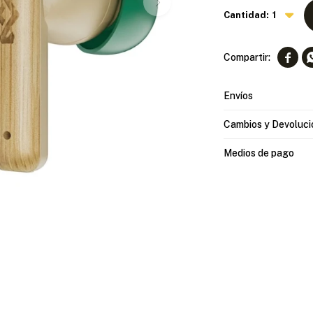
1

Envíos
Cambios y Devoluci
Medios de pago