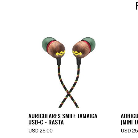
AURICULARES SMILE JAMAICA
AURICU
USB-C - RASTA
(MINI 
USD
25,00
USD
25