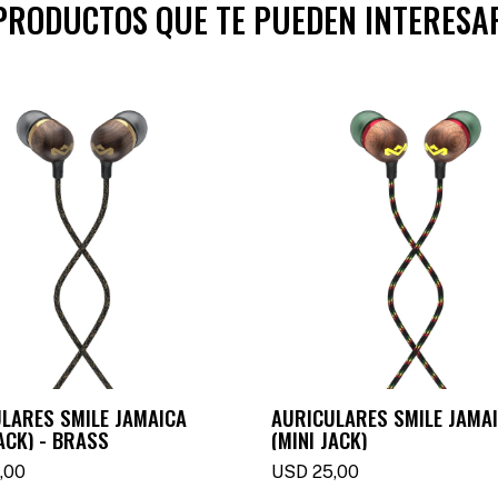
PRODUCTOS QUE TE PUEDEN INTERESA
LARES SMILE JAMAICA
AURICULARES SMILE JAMA
JACK) - BRASS
(MINI JACK)
,00
USD
25,00