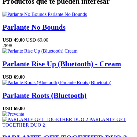
Productos que te pueden interesar
Parlante No Bounds
USD
49,00
USD
69,00
28
98
Parlante Rise Up (Bluetooth) - Cream
USD
69,00
Parlante Roots (Bluetooth)
USD
69,00