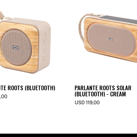
TE ROOTS (BLUETOOTH)
PARLANTE ROOTS SOLAR
(BLUETOOTH) - CREAM
,00
USD
119,00