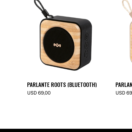
PARLANTE ROOTS (BLUETOOTH)
PARLAN
USD
69,00
USD
69