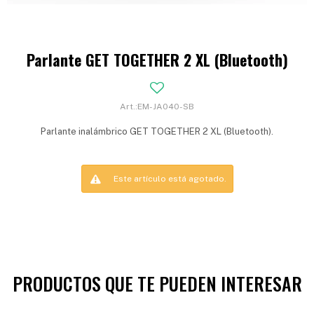
Parlante GET TOGETHER 2 XL (Bluetooth)
EM-JA040-SB
Parlante inalámbrico GET TOGETHER 2 XL (Bluetooth).
Este artículo está agotado.
PRODUCTOS QUE TE PUEDEN INTERESAR