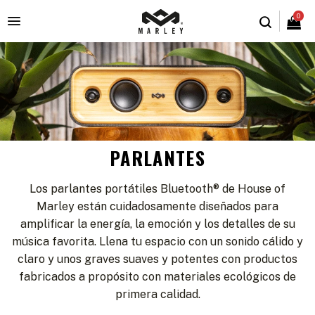
0

PARLANTES
Los parlantes portátiles Bluetooth® de House of
Marley están cuidadosamente diseñados para
amplificar la energía, la emoción y los detalles de su
música favorita. Llena tu espacio con un sonido cálido y
claro y unos graves suaves y potentes con productos
fabricados a propósito con materiales ecológicos de
primera calidad.