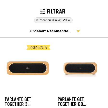
Potencia (en W):
20 W
Recomendados
PARLANTE GET
PARLANTE GET
TOGETHER 3
TOGETHER GO