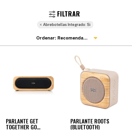
Abrebotellas Integrado:
Si
Recomendados
PARLANTE GET
PARLANTE ROOTS
TOGETHER GO
(BLUETOOTH)