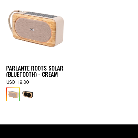
PARLANTE ROOTS SOLAR
(BLUETOOTH) - CREAM
USD
119,00