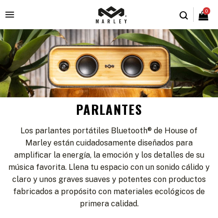
0

PARLANTES
Los parlantes portátiles Bluetooth® de House of
Marley están cuidadosamente diseñados para
amplificar la energía, la emoción y los detalles de su
música favorita. Llena tu espacio con un sonido cálido y
claro y unos graves suaves y potentes con productos
fabricados a propósito con materiales ecológicos de
primera calidad.