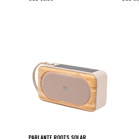
PARLANTE ROOTS SOLAR