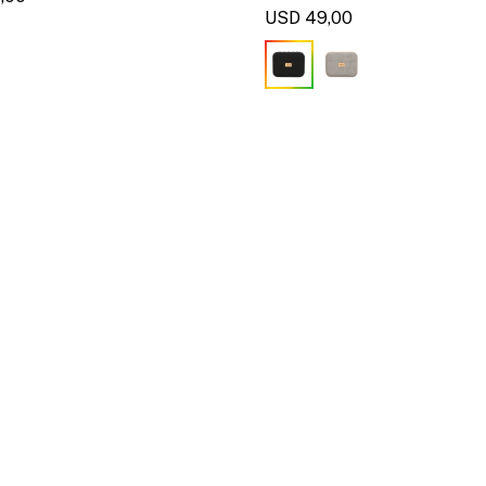
USD
49,00