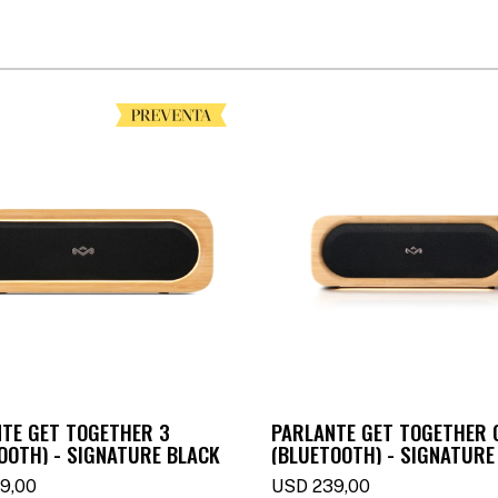
TE GET TOGETHER 3
PARLANTE GET TOGETHER 
OOTH) - SIGNATURE BLACK
(BLUETOOTH) - SIGNATURE
9,00
USD
239,00