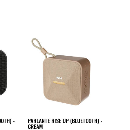
OTH) -
PARLANTE RISE UP (BLUETOOTH) -
CREAM