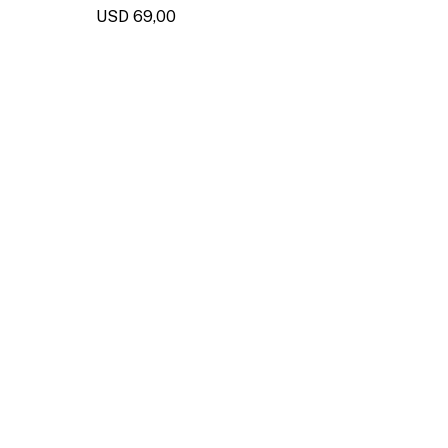
USD
69,00