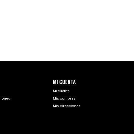
MI CUENTA
Mi cuenta
ciones
Mis compras
Mis direcciones