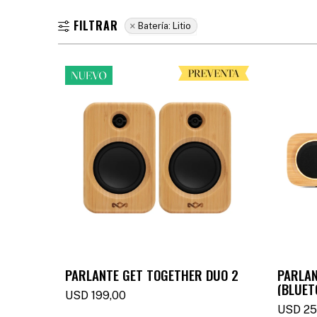
Batería:
Litio
PARLANTE GET TOGETHER DUO 2
PARLAN
(BLUET
USD
199,00
USD
25