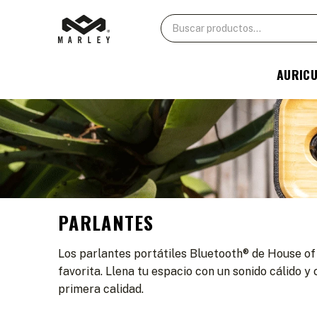
AURIC
PARLANTES
Los parlantes portátiles Bluetooth® de House of
favorita. Llena tu espacio con un sonido cálido 
primera calidad.