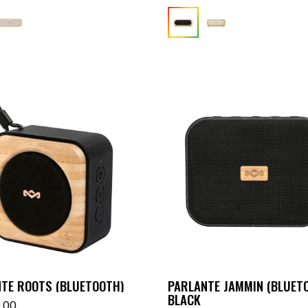
TE ROOTS (BLUETOOTH)
PARLANTE JAMMIN (BLUETO
BLACK
,00