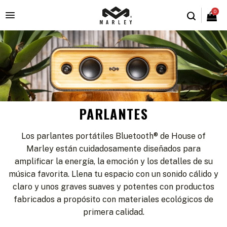
0

PARLANTES
Los parlantes portátiles Bluetooth® de House of
Marley están cuidadosamente diseñados para
amplificar la energía, la emoción y los detalles de su
música favorita. Llena tu espacio con un sonido cálido y
claro y unos graves suaves y potentes con productos
fabricados a propósito con materiales ecológicos de
primera calidad.