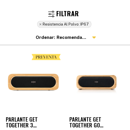
Resistencia Al Polvo:
IP67
Recomendados
PARLANTE GET
PARLANTE GET
TOGETHER 3
TOGETHER GO