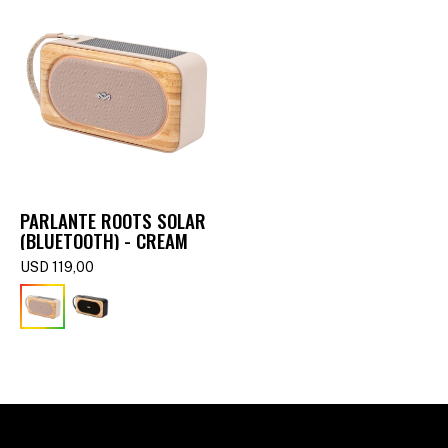
PARLANTE ROOTS SOLAR
(BLUETOOTH) - CREAM
USD
119,00