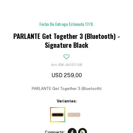
Fecha De Entrega Estimada 17/8.
PARLANTE Get Together 3 (Bluetooth) -
Signature Black
EM-JA037-SB
USD
259,00
PARLANTE Get Together 3 (Bluetooth)
Variantes:

