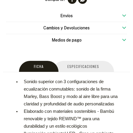
Envíos
Cambios y Devoluciones
Medios de pago
FICHA
ESPECIFICACIONES
Sonido superior con 3 configuraciones de
ecualización conmutables: sonido de la firma
Marley, Bass Boost y modo al aire libre para una
claridad y profundidad de audio personalizadas
Elaborado con materiales sostenibles - Bambú
renovable y tejido REWIND™ para una
durabilidad y un estilo ecológicos