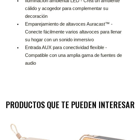
Iluminación ambiental LED - Crea un ambiente
cálido y acogedor para complementar su
decoración
Emparejamiento de altavoces Auracast™ -
Conecte fácilmente varios altavoces para llenar
su hogar con un sonido inmersivo
Entrada AUX para conectividad flexible -
Compatible con una amplia gama de fuentes de
audio
PRODUCTOS QUE TE PUEDEN INTERESAR